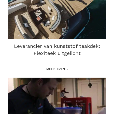
Leverancier van kunststof teakdek:
Flexiteek uitgelicht
MEER LEZEN