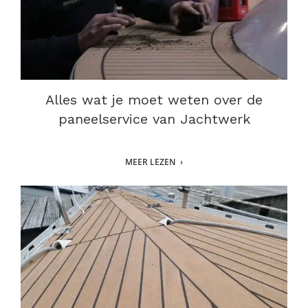
Alles wat je moet weten over de
paneelservice van Jachtwerk
MEER LEZEN