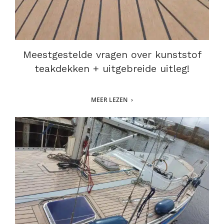
Meestgestelde vragen over kunststof
teakdekken + uitgebreide uitleg!
MEER LEZEN