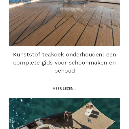
Kunststof teakdek onderhouden: een
complete gids voor schoonmaken en
behoud
MEER LEZEN