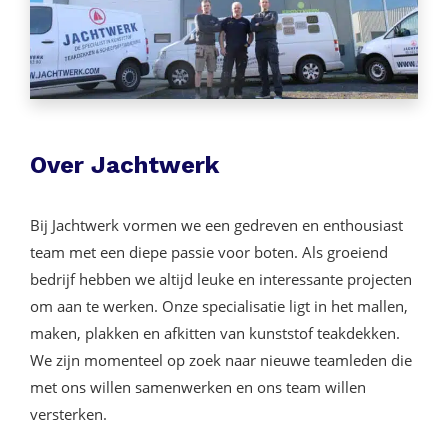
Over Jachtwerk
Bij Jachtwerk vormen we een gedreven en enthousiast
team met een diepe passie voor boten. Als groeiend
bedrijf hebben we altijd leuke en interessante projecten
om aan te werken. Onze specialisatie ligt in het mallen,
maken, plakken en afkitten van kunststof teakdekken.
We zijn momenteel op zoek naar nieuwe teamleden die
met ons willen samenwerken en ons team willen
versterken.