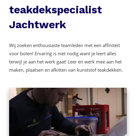
teakdekspecialist
Jachtwerk
Wij zoeken enthousiaste teamleden met een affiniteit
voor boten! Ervaring is niet nodig want je leert alles
terwijl je aan het werk gaat! Leer en werk mee aan het
maken, plaatsen en afkitten van kunststof teakdekken.