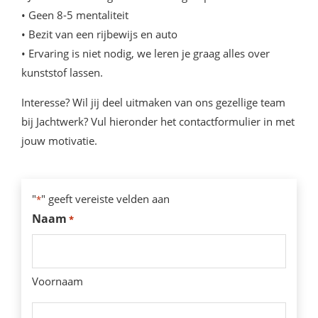
• Geen 8-5 mentaliteit
• Bezit van een rijbewijs en auto
• Ervaring is niet nodig, we leren je graag alles over
kunststof lassen.
Interesse? Wil jij deel uitmaken van ons gezellige team
bij Jachtwerk? Vul hieronder het contactformulier in met
jouw motivatie.
"
" geeft vereiste velden aan
*
Naam
*
Voornaam