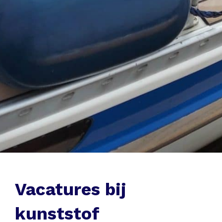
Vacatures bij
kunststof