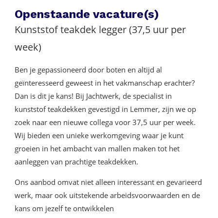
Openstaande vacature(s)
Kunststof teakdek legger (37,5 uur per
week)
Ben je gepassioneerd door boten en altijd al
geïnteresseerd geweest in het vakmanschap erachter?
Dan is dit je kans! Bij Jachtwerk, de specialist in
kunststof teakdekken gevestigd in Lemmer, zijn we op
zoek naar een nieuwe collega voor 37,5 uur per week.
Wij bieden een unieke werkomgeving waar je kunt
groeien in het ambacht van mallen maken tot het
aanleggen van prachtige teakdekken.
Ons aanbod omvat niet alleen interessant en gevarieerd
werk, maar ook uitstekende arbeidsvoorwaarden en de
kans om jezelf te ontwikkelen