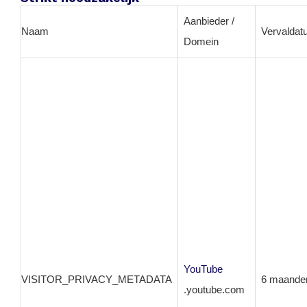
Aanbieder /
Naam
Vervalda
Domein
YouTube
VISITOR_PRIVACY_METADATA
6 maande
.youtube.com