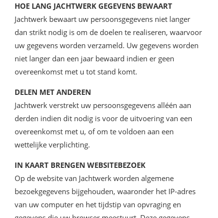
HOE LANG JACHTWERK GEGEVENS BEWAART
Jachtwerk bewaart uw persoonsgegevens niet langer
dan strikt nodig is om de doelen te realiseren, waarvoor
uw gegevens worden verzameld. Uw gegevens worden
niet langer dan een jaar bewaard indien er geen
overeenkomst met u tot stand komt.
DELEN MET ANDEREN
Jachtwerk verstrekt uw persoonsgegevens alléén aan
derden indien dit nodig is voor de uitvoering van een
overeenkomst met u, of om te voldoen aan een
wettelijke verplichting.
IN KAART BRENGEN WEBSITEBEZOEK
Op de website van Jachtwerk worden algemene
bezoekgegevens bijgehouden, waaronder het IP-adres
van uw computer en het tijdstip van opvraging en
gegevens die uw browser meestuurt. Deze gegevens