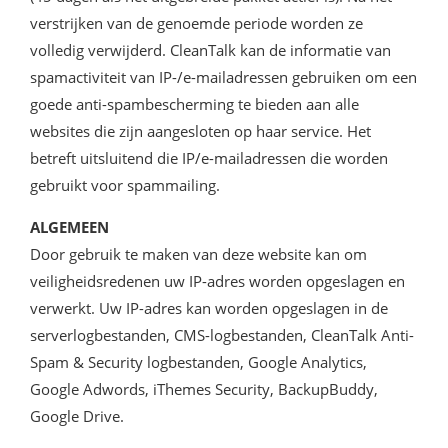
verstrijken van de genoemde periode worden ze
volledig verwijderd. CleanTalk kan de informatie van
spamactiviteit van IP-/e-mailadressen gebruiken om een
​​goede anti-spambescherming te bieden aan alle
websites die zijn aangesloten op haar service. Het
betreft uitsluitend die IP/e-mailadressen die worden
gebruikt voor spammailing.
ALGEMEEN
Door gebruik te maken van deze website kan om
veiligheidsredenen uw IP-adres worden opgeslagen en
verwerkt. Uw IP-adres kan worden opgeslagen in de
serverlogbestanden, CMS-logbestanden, CleanTalk Anti-
Spam & Security logbestanden, Google Analytics,
Google Adwords, iThemes Security, BackupBuddy,
Google Drive.