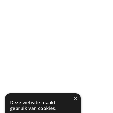
×
Deze website maakt
gebruik van cookies.