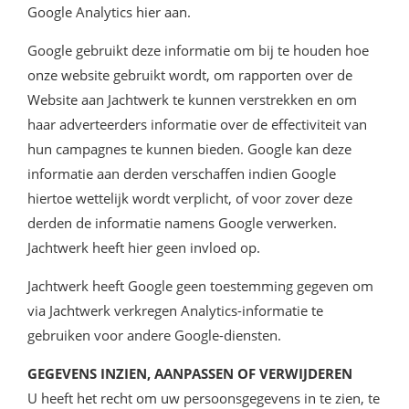
Google Analytics hier aan.
Google gebruikt deze informatie om bij te houden hoe
onze website gebruikt wordt, om rapporten over de
Website aan Jachtwerk te kunnen verstrekken en om
haar adverteerders informatie over de effectiviteit van
hun campagnes te kunnen bieden. Google kan deze
informatie aan derden verschaffen indien Google
hiertoe wettelijk wordt verplicht, of voor zover deze
derden de informatie namens Google verwerken.
Jachtwerk heeft hier geen invloed op.
Jachtwerk heeft Google geen toestemming gegeven om
via Jachtwerk verkregen Analytics-informatie te
gebruiken voor andere Google-diensten.
GEGEVENS INZIEN, AANPASSEN OF VERWIJDEREN
U heeft het recht om uw persoonsgegevens in te zien, te