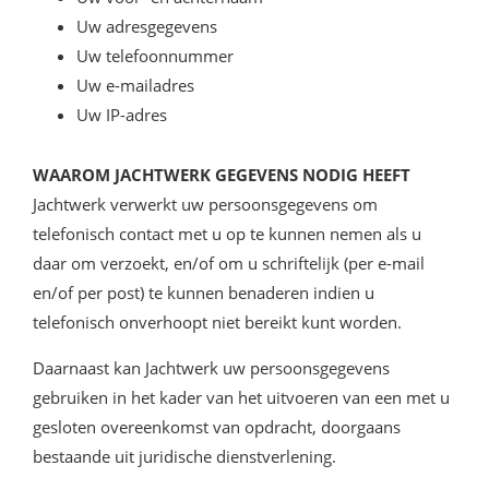
Uw adresgegevens
Uw telefoonnummer
Uw e-mailadres
Uw IP-adres
WAAROM JACHTWERK GEGEVENS NODIG HEEFT
Jachtwerk verwerkt uw persoonsgegevens om
telefonisch contact met u op te kunnen nemen als u
daar om verzoekt, en/of om u schriftelijk (per e-mail
en/of per post) te kunnen benaderen indien u
telefonisch onverhoopt niet bereikt kunt worden.
Daarnaast kan Jachtwerk uw persoonsgegevens
gebruiken in het kader van het uitvoeren van een met u
gesloten overeenkomst van opdracht, doorgaans
bestaande uit juridische dienstverlening.