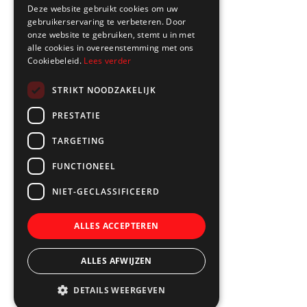
Deze website gebruikt cookies om uw
gebruikerservaring te verbeteren. Door
onze website te gebruiken, stemt u in met
alle cookies in overeenstemming met ons
Cookiebeleid.
Lees verder
STRIKT NOODZAKELIJK
PRESTATIE
TARGETING
FUNCTIONEEL
NIET-GECLASSIFICEERD
ALLES ACCEPTEREN
ALLES AFWIJZEN
DETAILS WEERGEVEN