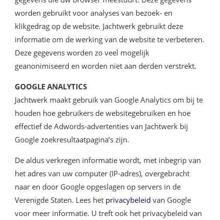
worden gebruikt voor analyses van bezoek- en
klikgedrag op de website. Jachtwerk gebruikt deze
informatie om de werking van de website te verbeteren.
Deze gegevens worden zo veel mogelijk
geanonimiseerd en worden niet aan derden verstrekt.
GOOGLE ANALYTICS
Jachtwerk maakt gebruik van Google Analytics om bij te
houden hoe gebruikers de websitegebruiken en hoe
effectief de Adwords-advertenties van Jachtwerk bij
Google zoekresultaatpagina’s zijn.
De aldus verkregen informatie wordt, met inbegrip van
het adres van uw computer (IP-adres), overgebracht
naar en door Google opgeslagen op servers in de
Verenigde Staten. Lees het
privacybeleid
van Google
voor meer informatie. U treft ook het privacybeleid van