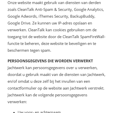
Onze website maakt gebruik van diensten van derden
zoals CleanTalk Anti-Spam & Security, Google Analytics,
Google Adwords, iThemes Security, BackupBuddy,
Google Drive. Ze kunnen uw IP-adres opslaan en
verwerken. CleanTalk kan cookies gebruiken om de
toegang tot de website door de CleanTalk SpamFireWall-
functie te beheren, deze website te beveiligen en te
beschermen tegen spam.
PERSOONSGEGEVENS DIE WORDEN VERWERKT
Jachtwerk kan persoonsgegevens over u verwerken,
doordat u gebruik maakt van de diensten van Jachtwerk,
en/of omdat u deze zelf bij het invullen van een
contactformulier op de website aan Jachtwerk verstrekt.
Jachtwerk kan de volgende persoonsgegevens
verwerken:
Uw voor- en achternaam