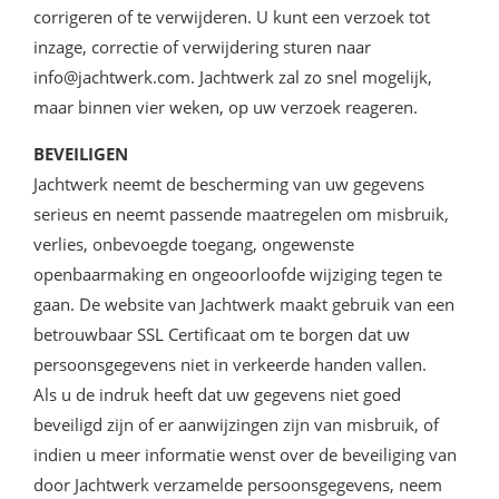
corrigeren of te verwijderen. U kunt een verzoek tot
inzage, correctie of verwijdering sturen naar
info@jachtwerk.com
. Jachtwerk zal zo snel mogelijk,
maar binnen vier weken, op uw verzoek reageren.
BEVEILIGEN
Jachtwerk neemt de bescherming van uw gegevens
serieus en neemt passende maatregelen om misbruik,
verlies, onbevoegde toegang, ongewenste
openbaarmaking en ongeoorloofde wijziging tegen te
gaan. De website van Jachtwerk maakt gebruik van een
betrouwbaar SSL Certificaat om te borgen dat uw
persoonsgegevens niet in verkeerde handen vallen.
Als u de indruk heeft dat uw gegevens niet goed
beveiligd zijn of er aanwijzingen zijn van misbruik, of
indien u meer informatie wenst over de beveiliging van
door Jachtwerk verzamelde persoonsgegevens, neem