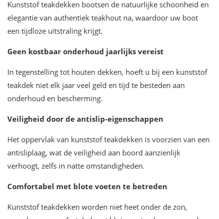
Kunststof teakdekken bootsen de natuurlijke schoonheid en
elegantie van authentiek teakhout na, waardoor uw boot
een tijdloze uitstraling krijgt.
Geen kostbaar onderhoud jaarlijks vereist
In tegenstelling tot houten dekken, hoeft u bij een kunststof
teakdek niet elk jaar veel geld en tijd te besteden aan
onderhoud en bescherming.
Veiligheid door de antislip-eigenschappen
Het oppervlak van kunststof teakdekken is voorzien van een
antisliplaag, wat de veiligheid aan boord aanzienlijk
verhoogt, zelfs in natte omstandigheden.
Comfortabel met blote voeten te betreden
Kunststof teakdekken worden niet heet onder de zon,