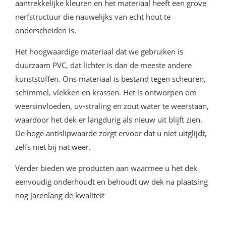
aantrekkelijke kleuren en het materiaal heeft een grove
nerfstructuur die nauwelijks van echt hout te
onderscheiden is.
Het hoogwaardige materiaal dat we gebruiken is
duurzaam PVC, dat lichter is dan de meeste andere
kunststoffen. Ons materiaal is bestand tegen scheuren,
schimmel, vlekken en krassen. Het is ontworpen om
weersinvloeden, uv-straling en zout water te weerstaan,
waardoor het dek er langdurig als nieuw uit blijft zien.
De hoge antislipwaarde zorgt ervoor dat u niet uitglijdt,
zelfs niet bij nat weer.
Verder bieden we producten aan waarmee u het dek
eenvoudig onderhoudt en behoudt uw dek na plaatsing
nog jarenlang de kwaliteit