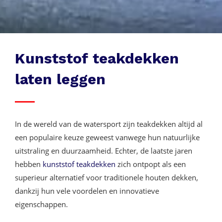
Kunststof teakdekken
laten leggen
In de wereld van de watersport zijn teakdekken altijd al
een populaire keuze geweest vanwege hun natuurlijke
uitstraling en duurzaamheid. Echter, de laatste jaren
hebben
kunststof teakdekken
zich ontpopt als een
superieur alternatief voor traditionele houten dekken,
dankzij hun vele voordelen en innovatieve
eigenschappen.