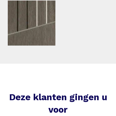
Deze klanten gingen u
voor