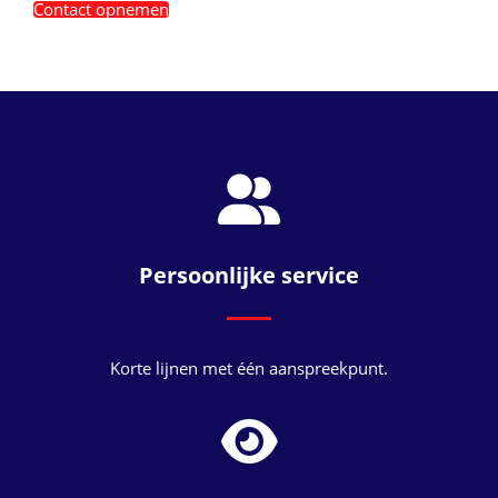
Contact opnemen
Persoonlijke service
Korte lijnen met één aanspreekpunt.