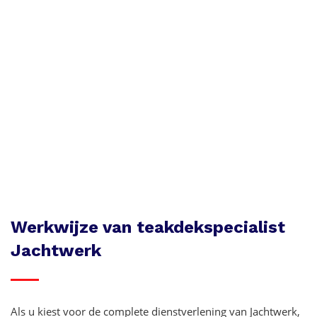
Werkwijze van teakdekspecialist
Jachtwerk
Als u kiest voor de complete dienstverlening van Jachtwerk,