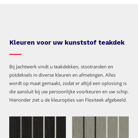
Kleuren voor uw kunststof teakdek
Bij Jachtwerk vindt u teakdekken, stootranden en
potdeksels in diverse kleuren en afmetingen. Alles
wordt op maat gemaakt, zodat er altijd een oplossing is
die aansluit bij uw persoonlijke voorkeuren en uw schip.
Hieronder ziet u de kleuropties van Flexiteek afgebeeld.