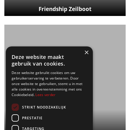
Friendship Zeilboot
×
Deze website maakt
gebruik van cookies.
Deze website gebruikt cookies om uw
gebruikerservaring te verbeteren. Door
onze website te gebruiken, stemt u in met
alle cookies in overeenstemming met ons
Cookiebeleid.
Lees verder
STRIKT NOODZAKELIJK
PRESTATIE
TARGETING