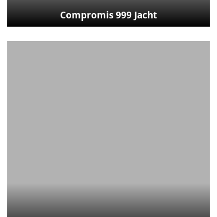
Compromis 999 Jacht