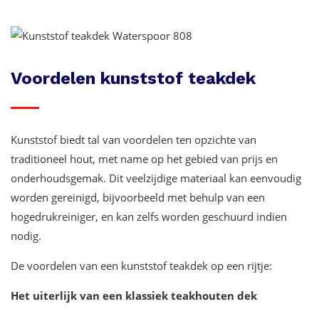
Voordelen kunststof teakdek
Kunststof biedt tal van voordelen ten opzichte van
traditioneel hout, met name op het gebied van prijs en
onderhoudsgemak. Dit veelzijdige materiaal kan eenvoudig
worden gereinigd, bijvoorbeeld met behulp van een
hogedrukreiniger, en kan zelfs worden geschuurd indien
nodig.
De voordelen van een kunststof teakdek op een rijtje:
Het uiterlijk van een klassiek teakhouten dek