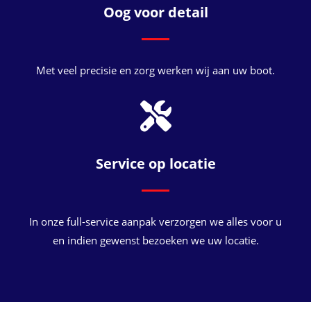
Oog voor detail
Met veel precisie en zorg werken wij aan uw boot.
Service op locatie
In onze full-service aanpak verzorgen we alles voor u
en indien gewenst bezoeken we uw locatie.