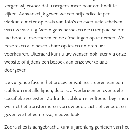
zorgen wij ervoor dat u nergens meer naar om hoeft te
kijken. Aanvankelijk geven we een prijsindicatie per
vierkante meter op basis van foto's en eventuele schetsen
van uw vaartuig. Vervolgens bezoeken we u ter plaatse om
uw boot te inspecteren en de afmetingen op te nemen. We
bespreken alle beschikbare opties en noteren uw
voorkeuren. Uiteraard kunt u uw wensen ook later via onze
website of tijdens een bezoek aan onze werkplaats
doorgeven.
De volgende fase in het proces omvat het creëren van een
sjabloon met alle lijnen, details, afwerkingen en eventuele
specifieke vereisten. Zodra de sjabloon is voltooid, beginnen
we met het transformeren van uw boot, jacht of zeilboot en
geven we het een frisse, nieuwe look.
Zodra alles is aangebracht, kunt u jarenlang genieten van het