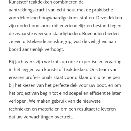
Kunststof teakdekken combineren de
aantrekkingskracht van echt hout met de praktische
voordelen van hoogwaardige kunststoffen. Deze dekken
zijn onderhoudsarm, milieuvriendelijk en bestand tegen
de zwaarste weersomstandigheden. Bovendien bieden
ze een uitstekende antislip-grip, wat de veiligheid aan
boord aanzienlijk verhoogt.
Bij Jachtwerk zijn we trots op onze expertise en ervaring
in het leggen van kunststof teakdekken. Ons team van
ervaren professionals staat voor u klaar om u te helpen
bij het kiezen van het perfecte dek voor uw boot, en om
het project van begin tot eind soepel en efficiënt te laten
verlopen. We maken gebruik van de nieuwste
technieken en materialen om een resultaat te leveren
dat uw verwachtingen overtreft.