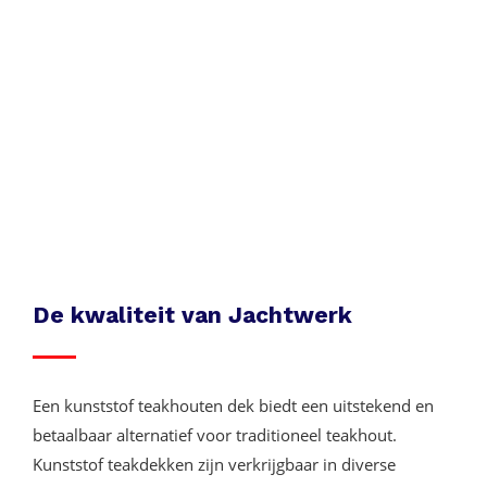
De kwaliteit van Jachtwerk
Een kunststof teakhouten dek biedt een uitstekend en
betaalbaar alternatief voor traditioneel teakhout.
Kunststof teakdekken zijn verkrijgbaar in diverse