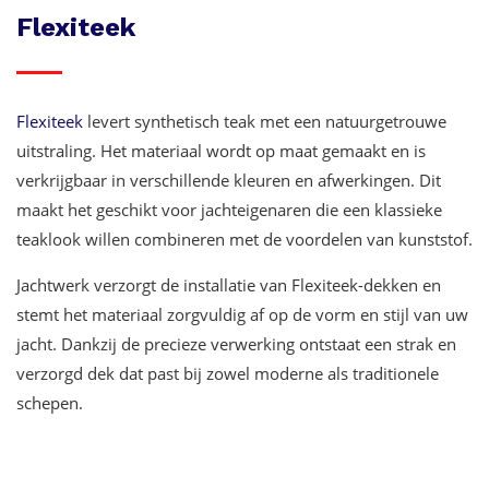
Flexiteek
Flexiteek
levert synthetisch teak met een natuurgetrouwe
uitstraling. Het materiaal wordt op maat gemaakt en is
verkrijgbaar in verschillende kleuren en afwerkingen. Dit
maakt het geschikt voor jachteigenaren die een klassieke
teaklook willen combineren met de voordelen van kunststof.
Jachtwerk verzorgt de installatie van Flexiteek-dekken en
stemt het materiaal zorgvuldig af op de vorm en stijl van uw
jacht. Dankzij de precieze verwerking ontstaat een strak en
verzorgd dek dat past bij zowel moderne als traditionele
schepen.