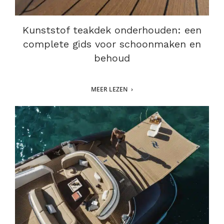
Kunststof teakdek onderhouden: een
complete gids voor schoonmaken en
behoud
MEER LEZEN