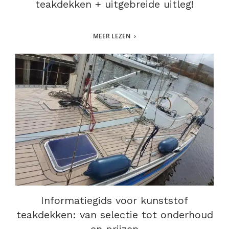
teakdekken + uitgebreide uitleg!
MEER LEZEN
Informatiegids voor kunststof
teakdekken: van selectie tot onderhoud