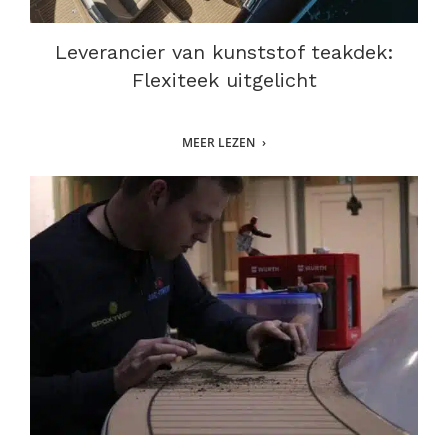
Leverancier van kunststof teakdek:
Flexiteek uitgelicht
MEER LEZEN