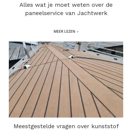
Alles wat je moet weten over de
paneelservice van Jachtwerk
MEER LEZEN
Meestgestelde vragen over kunststof