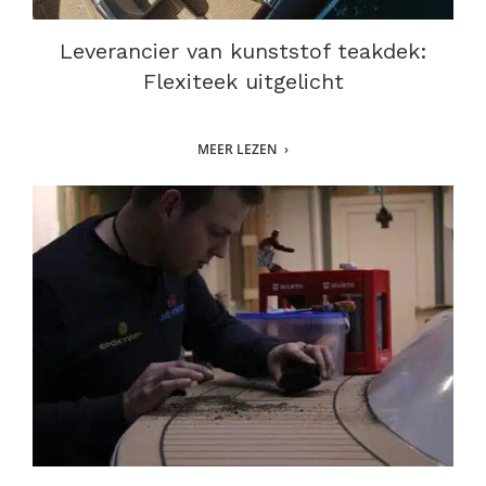
Leverancier van kunststof teakdek:
Flexiteek uitgelicht
MEER LEZEN