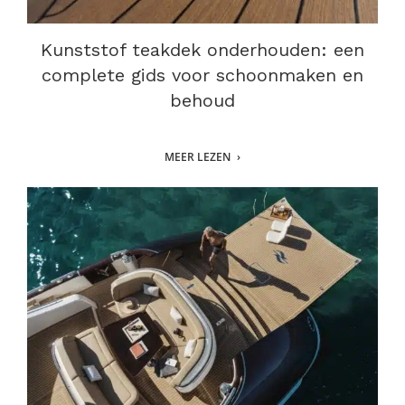
Kunststof teakdek onderhouden: een
complete gids voor schoonmaken en
behoud
MEER LEZEN