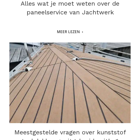
Alles wat je moet weten over de
paneelservice van Jachtwerk
MEER LEZEN
Meestgestelde vragen over kunststof