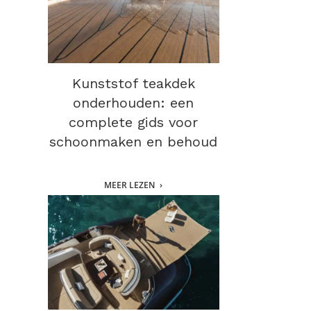
Kunststof teakdek
onderhouden: een
complete gids voor
schoonmaken en behoud
MEER LEZEN