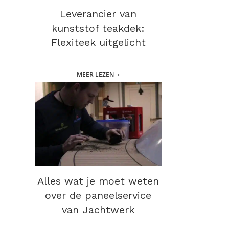
Leverancier van
kunststof teakdek:
Flexiteek uitgelicht
MEER LEZEN
Alles wat je moet weten
over de paneelservice
van Jachtwerk