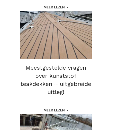
MEER LEZEN
Meestgestelde vragen
over kunststof
teakdekken + uitgebreide
uitleg!
MEER LEZEN