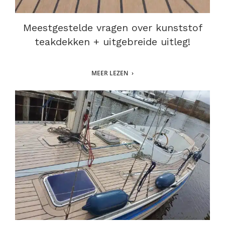
Meestgestelde vragen over kunststof
teakdekken + uitgebreide uitleg!
MEER LEZEN