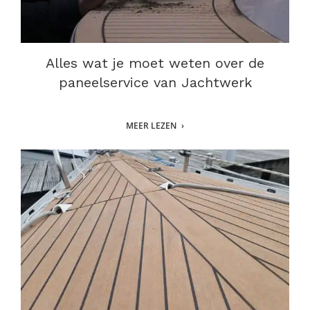
Alles wat je moet weten over de
paneelservice van Jachtwerk
MEER LEZEN