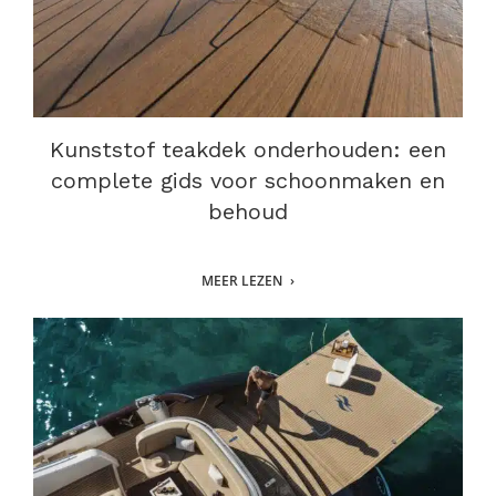
Kunststof teakdek onderhouden: een
complete gids voor schoonmaken en
behoud
MEER LEZEN