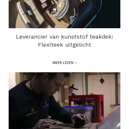
Leverancier van kunststof teakdek:
Flexiteek uitgelicht
MEER LEZEN