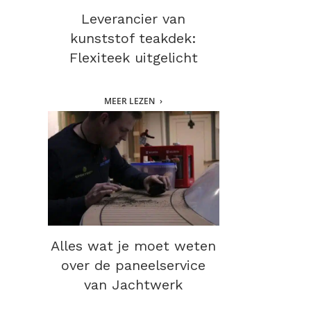
Leverancier van
kunststof teakdek:
Flexiteek uitgelicht
MEER LEZEN
Alles wat je moet weten
over de paneelservice
van Jachtwerk