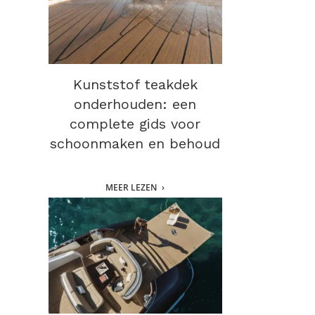
Kunststof teakdek
onderhouden: een
complete gids voor
schoonmaken en behoud
MEER LEZEN