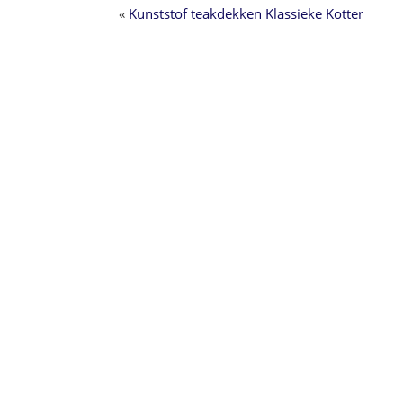
«
Kunststof teakdekken Klassieke Kotter