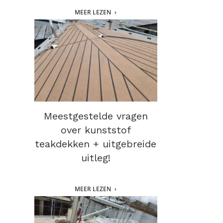
MEER LEZEN
Meestgestelde vragen
over kunststof
teakdekken + uitgebreide
uitleg!
MEER LEZEN