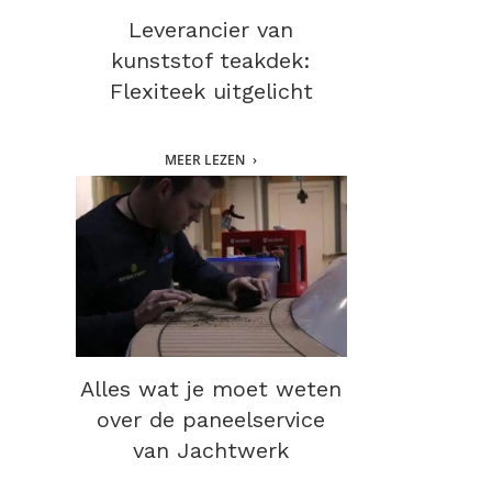
Leverancier van
kunststof teakdek:
Flexiteek uitgelicht
MEER LEZEN
Alles wat je moet weten
over de paneelservice
van Jachtwerk