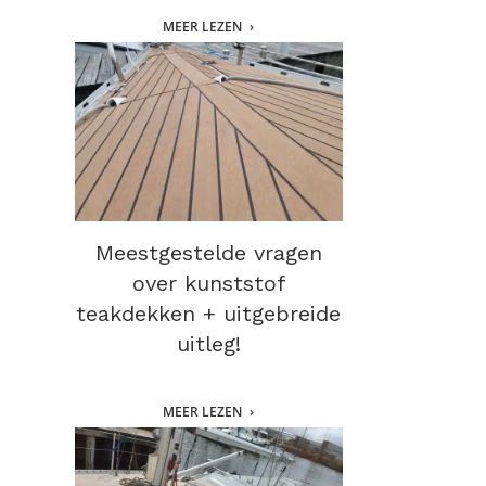
MEER LEZEN
Meestgestelde vragen
over kunststof
teakdekken + uitgebreide
uitleg!
MEER LEZEN