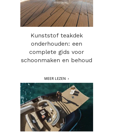
Kunststof teakdek
onderhouden: een
complete gids voor
schoonmaken en behoud
MEER LEZEN