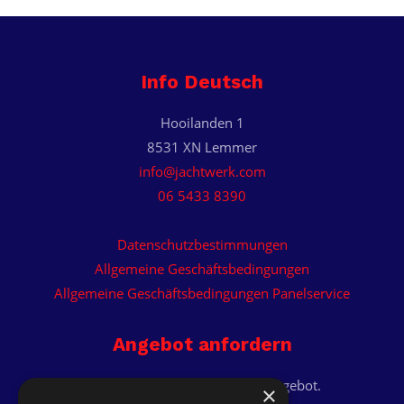
Info Deutsch
Hooilanden 1
8531 XN Lemmer
info@jachtwerk.com
06 5433 8390
Datenschutzbestimmungen
Allgemeine Geschäftsbedingungen
Allgemeine Geschäftsbedingungen Panelservice
Angebot anfordern
Erhalten Sie ein individuelles Angebot.
×