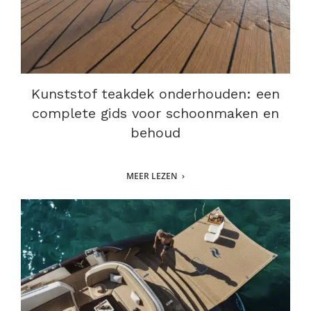
Kunststof teakdek onderhouden: een
complete gids voor schoonmaken en
behoud
MEER LEZEN