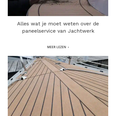
Alles wat je moet weten over de
paneelservice van Jachtwerk
MEER LEZEN