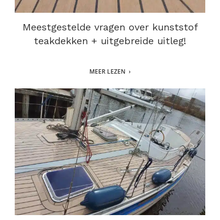
Meestgestelde vragen over kunststof
teakdekken + uitgebreide uitleg!
MEER LEZEN