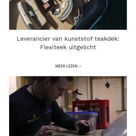
Leverancier van kunststof teakdek:
Flexiteek uitgelicht
MEER LEZEN