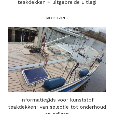
teakdekken + uitgebreide uitleg!
MEER LEZEN
Informatiegids voor kunststof
teakdekken: van selectie tot onderhoud