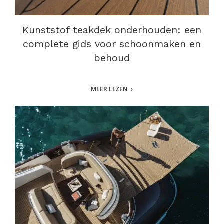
Kunststof teakdek onderhouden: een
complete gids voor schoonmaken en
behoud
MEER LEZEN