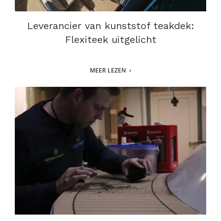
Leverancier van kunststof teakdek:
Flexiteek uitgelicht
MEER LEZEN