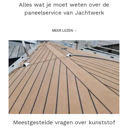
Alles wat je moet weten over de
paneelservice van Jachtwerk
MEER LEZEN
Meestgestelde vragen over kunststof