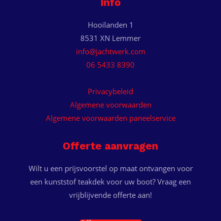
Info
Hooilanden 1
8531 XN Lemmer
info@jachtwerk.com
06 5433 8390
Privacybeleid
Algemene voorwaarden
Algemene voorwaarden paneelservice
Offerte aanvragen
Wilt u een prijsvoorstel op maat ontvangen voor
een kunststof teakdek voor uw boot? Vraag een
vrijblijvende offerte aan!