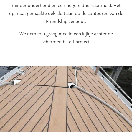
minder onderhoud en een hogere duurzaamheid. Het
op maat gemaakte dek sluit aan op de contouren van de
Friendship zeilboot.
We nemen u graag mee in een kijkje achter de
schermen bij dit project.