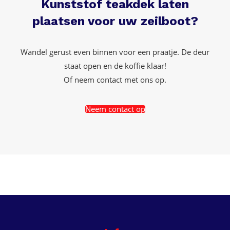
Kunststof teakdek laten
plaatsen voor uw zeilboot?
Wandel gerust even binnen voor een praatje. De deur
staat open en de koffie klaar!
Of neem contact met ons op.
Neem contact op