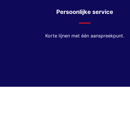
Persoonlijke service
Korte lijnen met één aanspreekpunt.