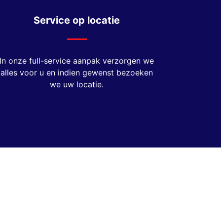
Service op locatie
In onze full-service aanpak verzorgen we
alles voor u en indien gewenst bezoeken
we uw locatie.