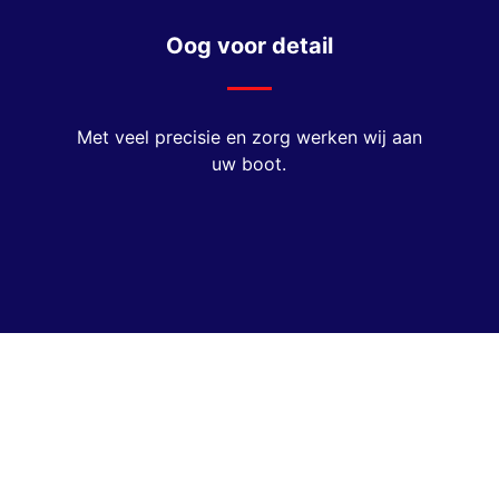
Oog voor detail
Met veel precisie en zorg werken wij aan
uw boot.