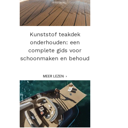
Kunststof teakdek
onderhouden: een
complete gids voor
schoonmaken en behoud
MEER LEZEN