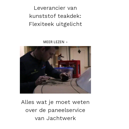
Leverancier van
kunststof teakdek:
Flexiteek uitgelicht
MEER LEZEN
Alles wat je moet weten
over de paneelservice
van Jachtwerk