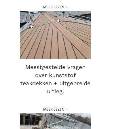
MEER LEZEN
Meestgestelde vragen
over kunststof
teakdekken + uitgebreide
uitleg!
MEER LEZEN