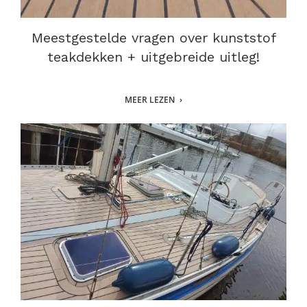
Meestgestelde vragen over kunststof
teakdekken + uitgebreide uitleg!
MEER LEZEN