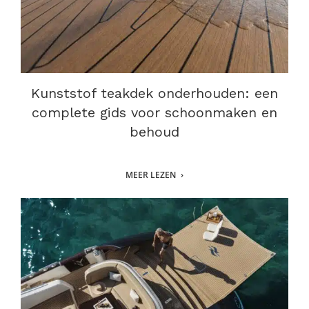
Kunststof teakdek onderhouden: een
complete gids voor schoonmaken en
behoud
MEER LEZEN