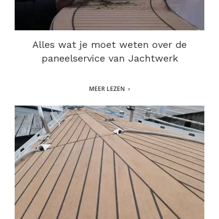
Alles wat je moet weten over de
paneelservice van Jachtwerk
MEER LEZEN