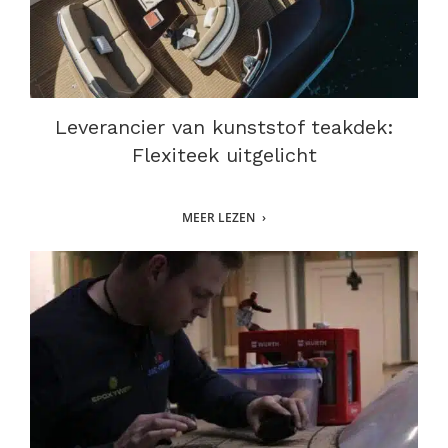
Leverancier van kunststof teakdek:
Flexiteek uitgelicht
MEER LEZEN