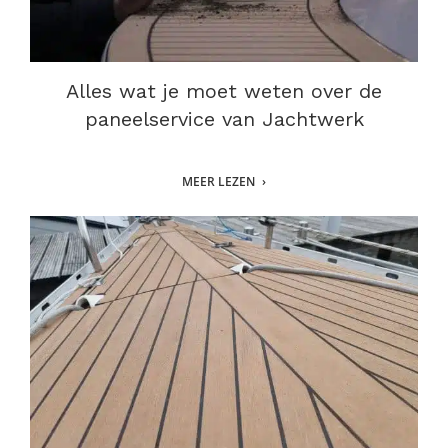
Alles wat je moet weten over de
paneelservice van Jachtwerk
MEER LEZEN