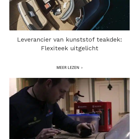
Leverancier van kunststof teakdek:
Flexiteek uitgelicht
MEER LEZEN