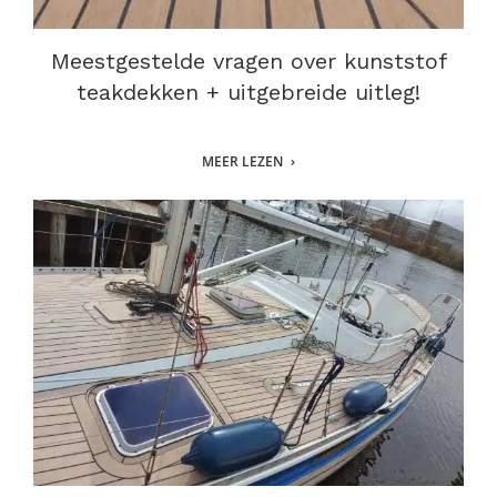
Meestgestelde vragen over kunststof
teakdekken + uitgebreide uitleg!
MEER LEZEN