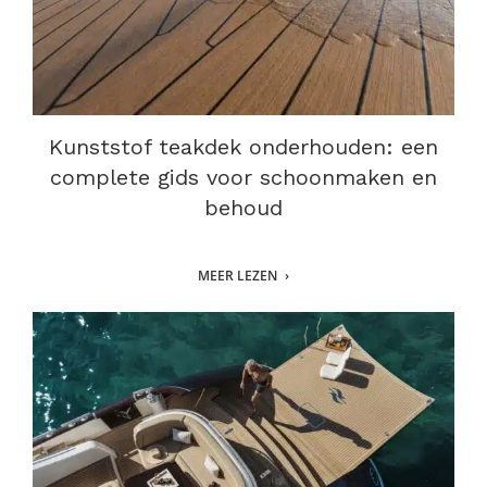
Kunststof teakdek onderhouden: een
complete gids voor schoonmaken en
behoud
MEER LEZEN