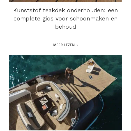
Kunststof teakdek onderhouden: een
complete gids voor schoonmaken en
behoud
MEER LEZEN