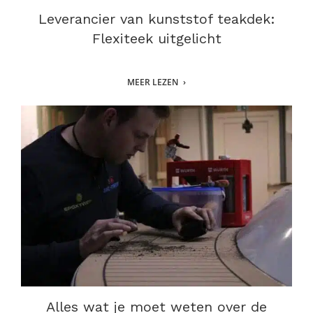
Leverancier van kunststof teakdek:
Flexiteek uitgelicht
MEER LEZEN
Alles wat je moet weten over de