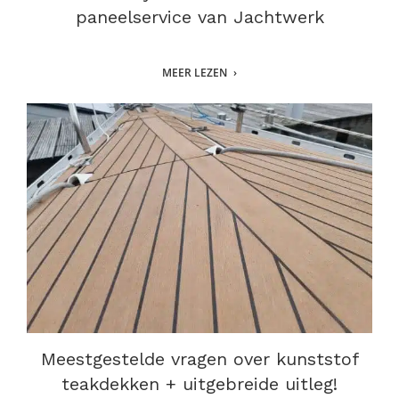
paneelservice van Jachtwerk
MEER LEZEN
Meestgestelde vragen over kunststof
teakdekken + uitgebreide uitleg!