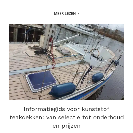
MEER LEZEN
Informatiegids voor kunststof
teakdekken: van selectie tot onderhoud
en prijzen