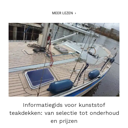
MEER LEZEN
Informatiegids voor kunststof
teakdekken: van selectie tot onderhoud
en prijzen