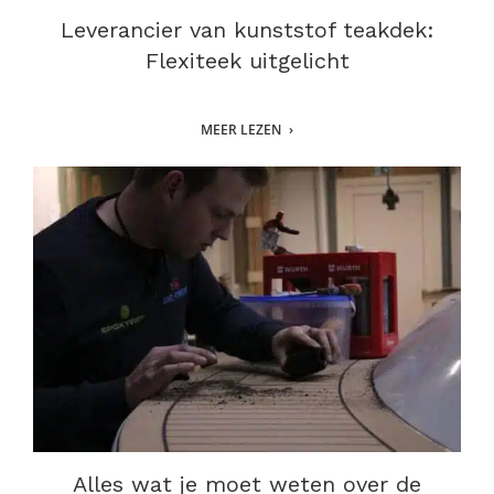
Leverancier van kunststof teakdek:
Flexiteek uitgelicht
MEER LEZEN
Alles wat je moet weten over de