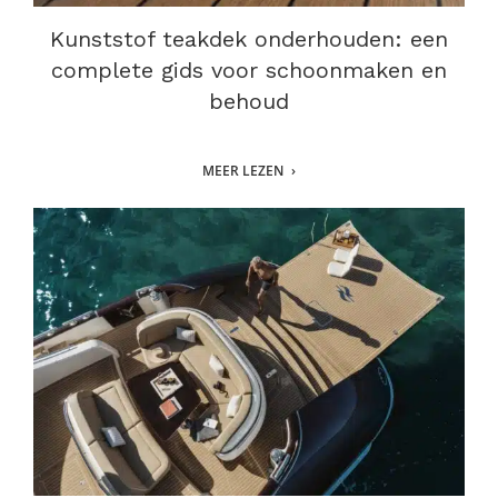
Kunststof teakdek onderhouden: een
complete gids voor schoonmaken en
behoud
MEER LEZEN