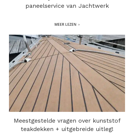
paneelservice van Jachtwerk
MEER LEZEN
Meestgestelde vragen over kunststof
teakdekken + uitgebreide uitleg!