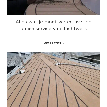
Alles wat je moet weten over de
paneelservice van Jachtwerk
MEER LEZEN