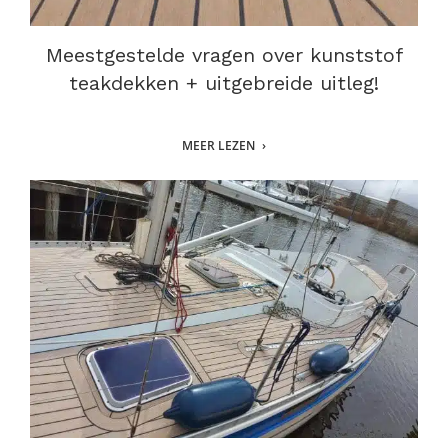
Meestgestelde vragen over kunststof
teakdekken + uitgebreide uitleg!
MEER LEZEN