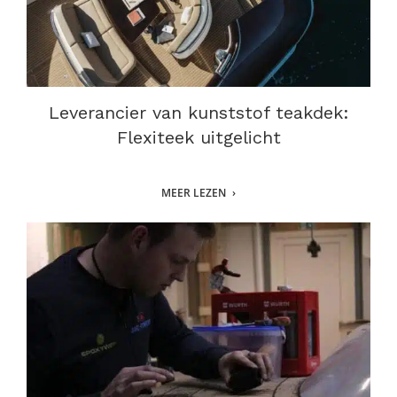
Leverancier van kunststof teakdek:
Flexiteek uitgelicht
MEER LEZEN