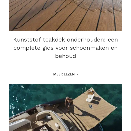
Kunststof teakdek onderhouden: een
complete gids voor schoonmaken en
behoud
MEER LEZEN