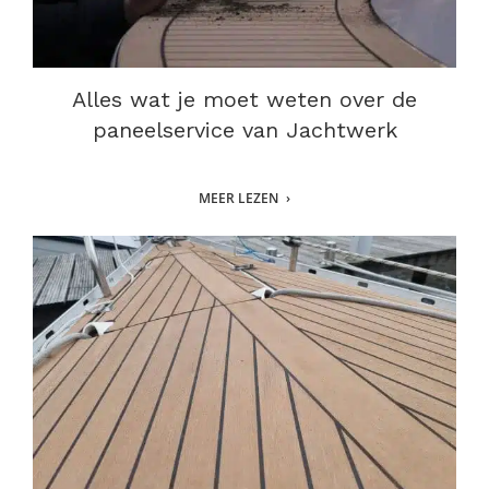
Alles wat je moet weten over de
paneelservice van Jachtwerk
MEER LEZEN