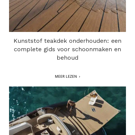
Kunststof teakdek onderhouden: een
complete gids voor schoonmaken en
behoud
MEER LEZEN