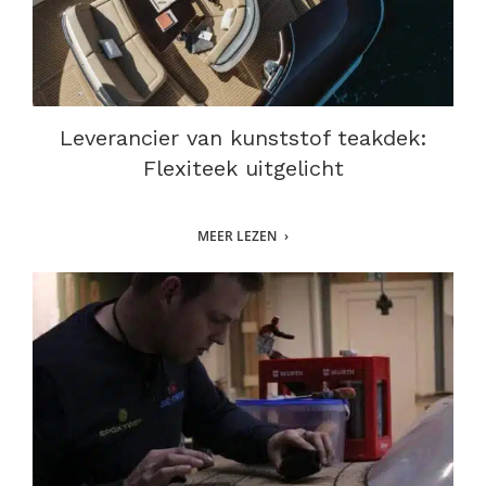
Leverancier van kunststof teakdek:
Flexiteek uitgelicht
MEER LEZEN