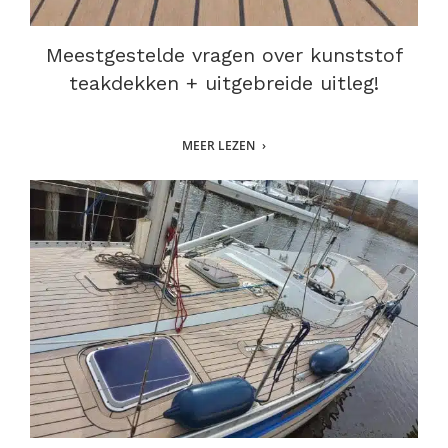
Meestgestelde vragen over kunststof
teakdekken + uitgebreide uitleg!
MEER LEZEN