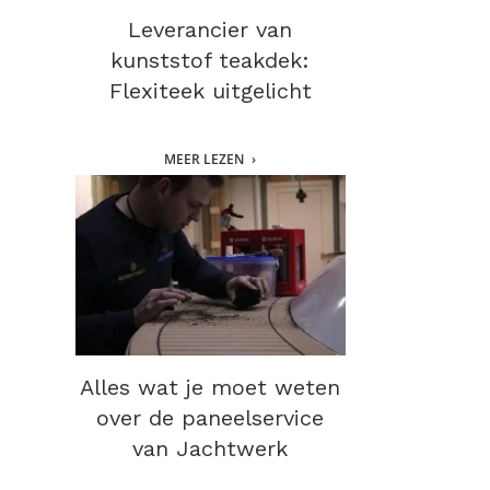
Leverancier van
kunststof teakdek:
Flexiteek uitgelicht
MEER LEZEN
Alles wat je moet weten
over de paneelservice
van Jachtwerk