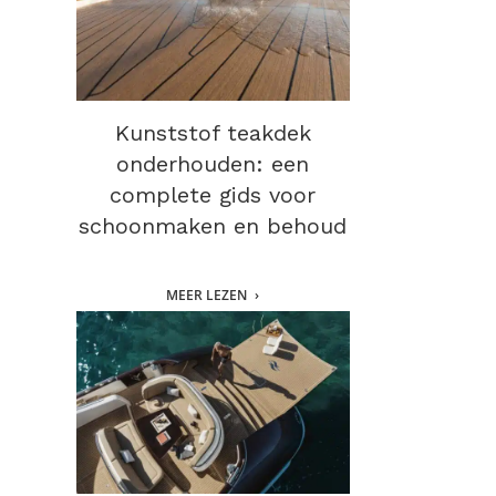
Kunststof teakdek
onderhouden: een
complete gids voor
schoonmaken en behoud
MEER LEZEN