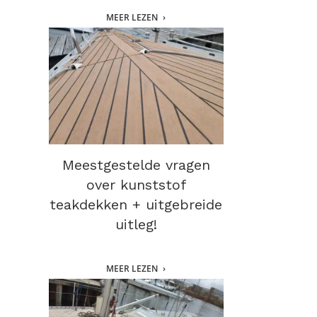
MEER LEZEN
Meestgestelde vragen
over kunststof
teakdekken + uitgebreide
uitleg!
MEER LEZEN