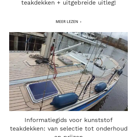
teakdekken + uitgebreide uitleg!
MEER LEZEN
Informatiegids voor kunststof
teakdekken: van selectie tot onderhoud