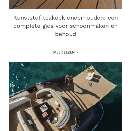
Kunststof teakdek onderhouden: een
complete gids voor schoonmaken en
behoud
MEER LEZEN