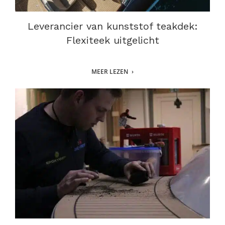
Leverancier van kunststof teakdek:
Flexiteek uitgelicht
MEER LEZEN