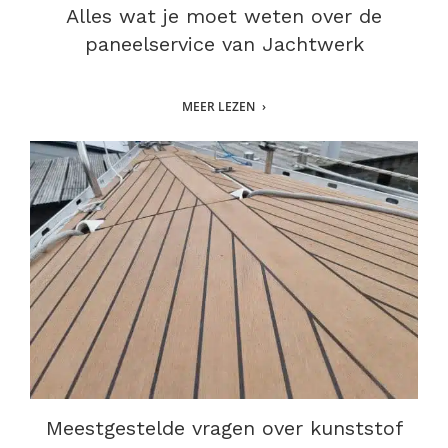
Alles wat je moet weten over de
paneelservice van Jachtwerk
MEER LEZEN
Meestgestelde vragen over kunststof