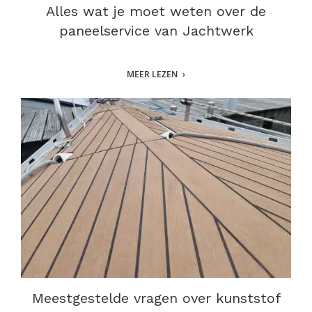
Alles wat je moet weten over de
paneelservice van Jachtwerk
MEER LEZEN
Meestgestelde vragen over kunststof