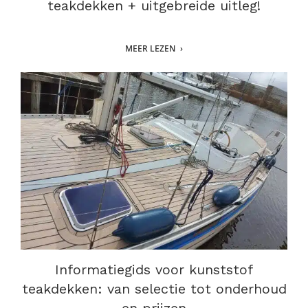
teakdekken + uitgebreide uitleg!
MEER LEZEN
Informatiegids voor kunststof
teakdekken: van selectie tot onderhoud