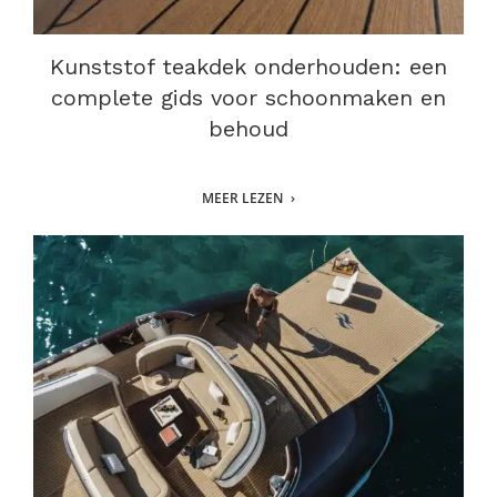
Kunststof teakdek onderhouden: een
complete gids voor schoonmaken en
behoud
MEER LEZEN