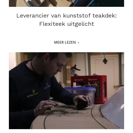
Leverancier van kunststof teakdek:
Flexiteek uitgelicht
MEER LEZEN