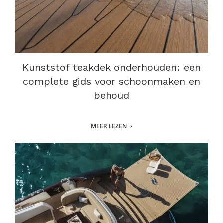
Kunststof teakdek onderhouden: een
complete gids voor schoonmaken en
behoud
MEER LEZEN