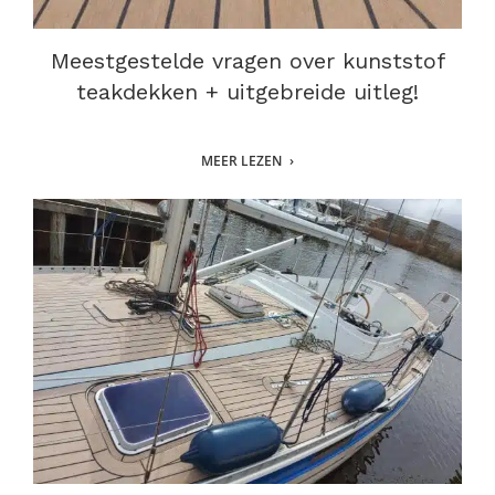
Meestgestelde vragen over kunststof
teakdekken + uitgebreide uitleg!
MEER LEZEN