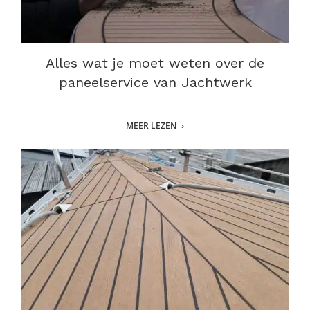
Alles wat je moet weten over de
paneelservice van Jachtwerk
MEER LEZEN