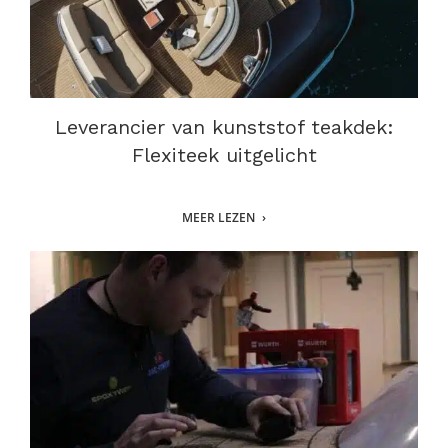
Leverancier van kunststof teakdek:
Flexiteek uitgelicht
MEER LEZEN