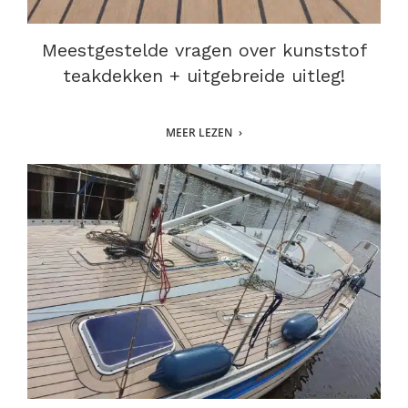
Meestgestelde vragen over kunststof
teakdekken + uitgebreide uitleg!
MEER LEZEN