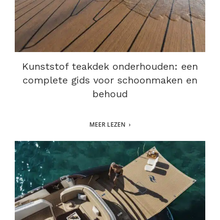
Kunststof teakdek onderhouden: een
complete gids voor schoonmaken en
behoud
MEER LEZEN