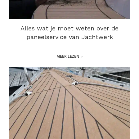
Alles wat je moet weten over de
paneelservice van Jachtwerk
MEER LEZEN