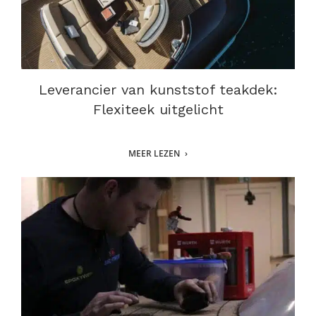
Leverancier van kunststof teakdek:
Flexiteek uitgelicht
MEER LEZEN