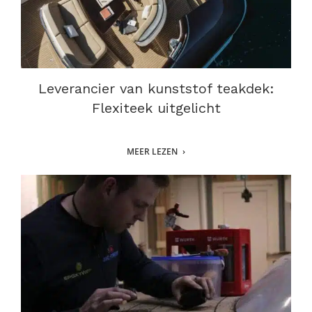
Leverancier van kunststof teakdek:
Flexiteek uitgelicht
MEER LEZEN