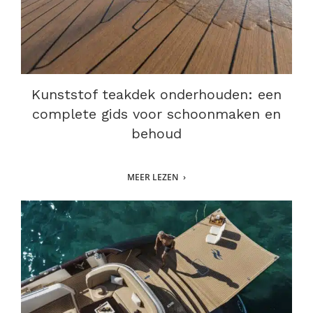
Kunststof teakdek onderhouden: een
complete gids voor schoonmaken en
behoud
MEER LEZEN