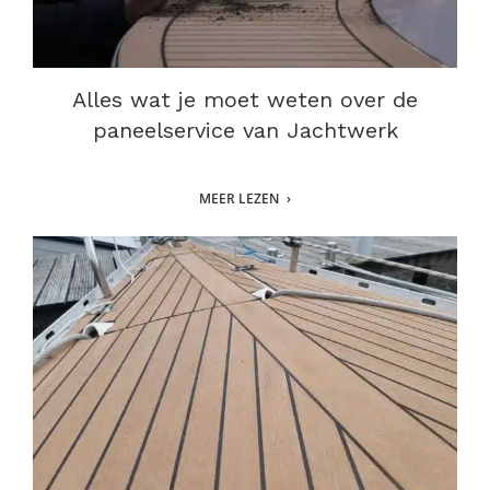
Alles wat je moet weten over de
paneelservice van Jachtwerk
MEER LEZEN