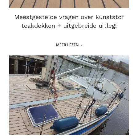
Meestgestelde vragen over kunststof
teakdekken + uitgebreide uitleg!
MEER LEZEN