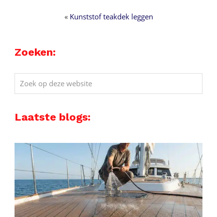
«
Kunststof teakdek leggen
Zoeken:
Zoek
op
deze
Laatste blogs:
website