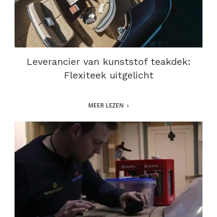
Leverancier van kunststof teakdek:
Flexiteek uitgelicht
MEER LEZEN