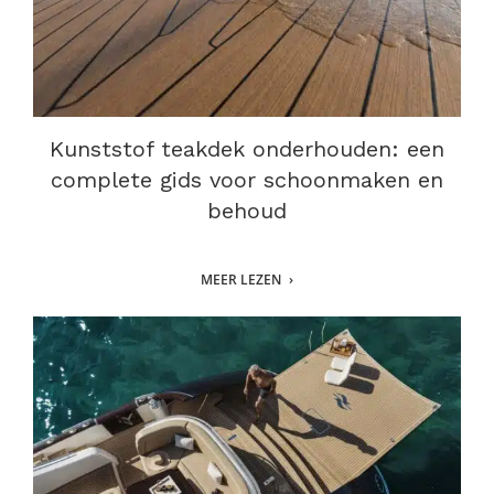
Kunststof teakdek onderhouden: een
complete gids voor schoonmaken en
behoud
MEER LEZEN