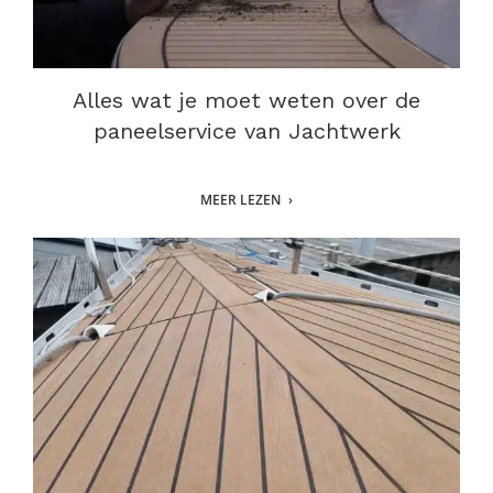
Alles wat je moet weten over de
paneelservice van Jachtwerk
MEER LEZEN