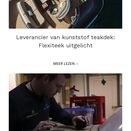
Leverancier van kunststof teakdek:
Flexiteek uitgelicht
MEER LEZEN