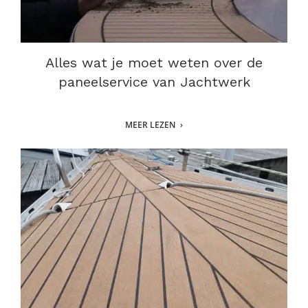
Alles wat je moet weten over de
paneelservice van Jachtwerk
MEER LEZEN