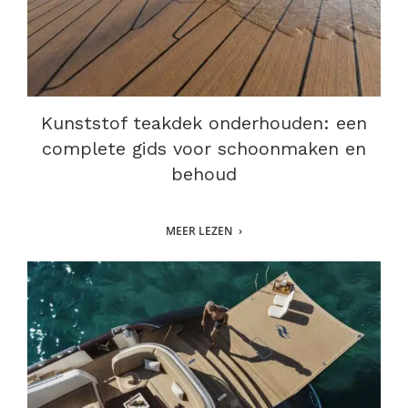
Kunststof teakdek onderhouden: een
complete gids voor schoonmaken en
behoud
MEER LEZEN