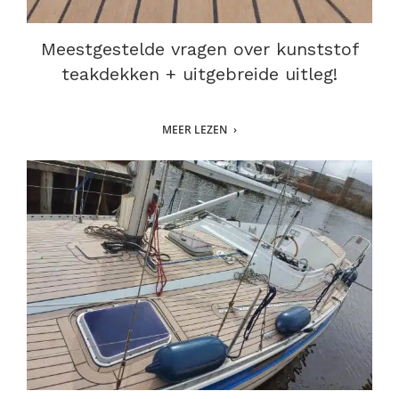
Meestgestelde vragen over kunststof
teakdekken + uitgebreide uitleg!
MEER LEZEN