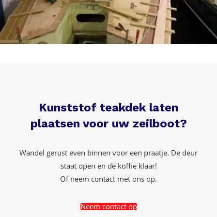
Kunststof teakdek laten
plaatsen voor uw zeilboot?
Wandel gerust even binnen voor een praatje. De deur
staat open en de koffie klaar!
Of neem contact met ons op.
Neem contact op