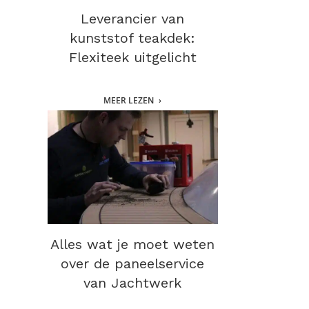
Leverancier van
kunststof teakdek:
Flexiteek uitgelicht
MEER LEZEN
Alles wat je moet weten
over de paneelservice
van Jachtwerk