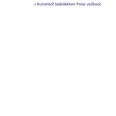
«
Kunststof teakdekken Polar zeilboot