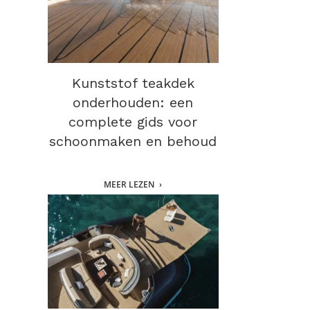
Kunststof teakdek
onderhouden: een
complete gids voor
schoonmaken en behoud
MEER LEZEN