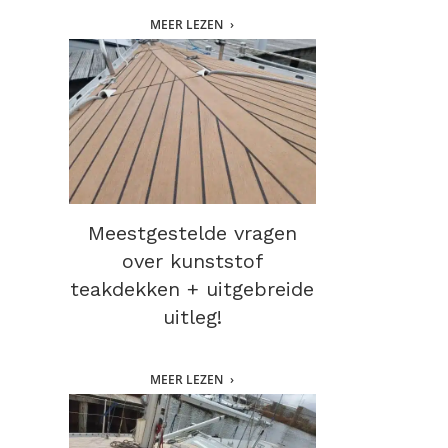
MEER LEZEN
Meestgestelde vragen
over kunststof
teakdekken + uitgebreide
uitleg!
MEER LEZEN