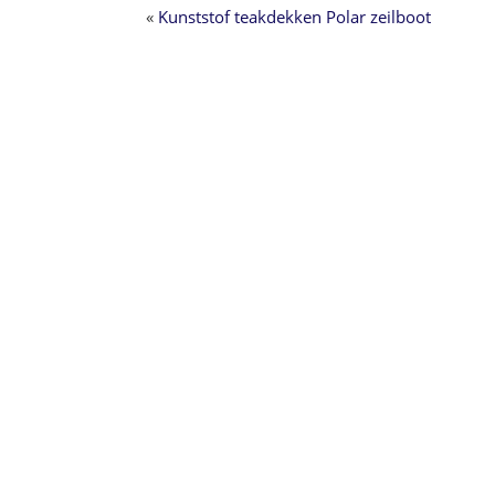
«
Kunststof teakdekken Polar zeilboot