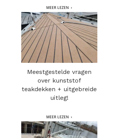
MEER LEZEN
Meestgestelde vragen
over kunststof
teakdekken + uitgebreide
uitleg!
MEER LEZEN