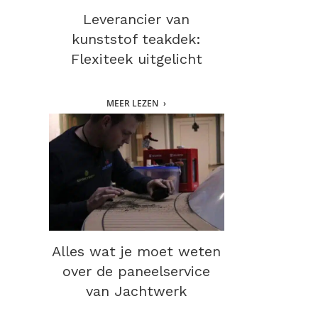
Leverancier van
kunststof teakdek:
Flexiteek uitgelicht
MEER LEZEN
Alles wat je moet weten
over de paneelservice
van Jachtwerk