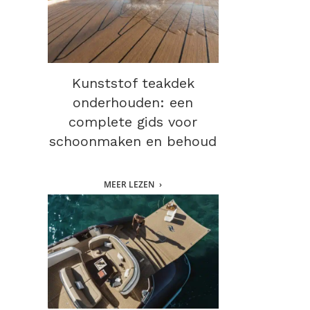
Kunststof teakdek
onderhouden: een
complete gids voor
schoonmaken en behoud
MEER LEZEN