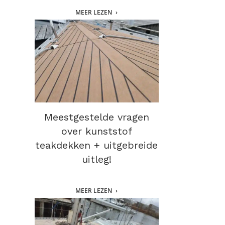
MEER LEZEN
Meestgestelde vragen
over kunststof
teakdekken + uitgebreide
uitleg!
MEER LEZEN