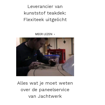
Leverancier van
kunststof teakdek:
Flexiteek uitgelicht
MEER LEZEN
Alles wat je moet weten
over de paneelservice
van Jachtwerk