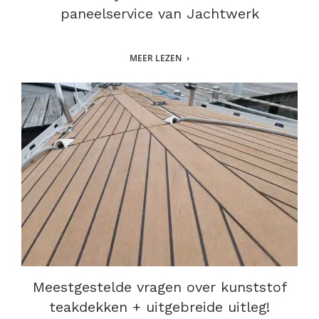
paneelservice van Jachtwerk
MEER LEZEN
Meestgestelde vragen over kunststof
teakdekken + uitgebreide uitleg!