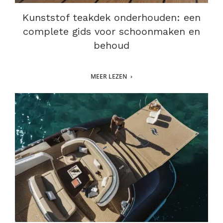
Kunststof teakdek onderhouden: een
complete gids voor schoonmaken en
behoud
MEER LEZEN