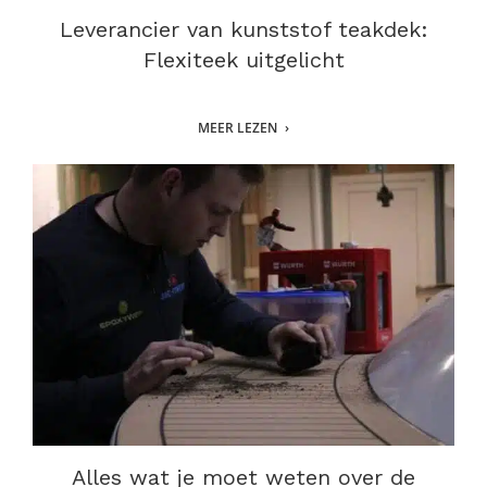
Leverancier van kunststof teakdek:
Flexiteek uitgelicht
MEER LEZEN
Alles wat je moet weten over de