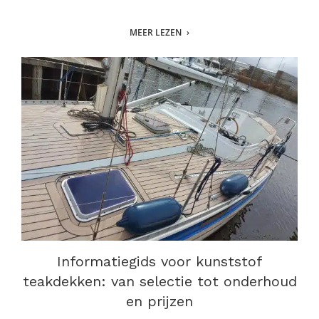
MEER LEZEN
Informatiegids voor kunststof
teakdekken: van selectie tot onderhoud
en prijzen