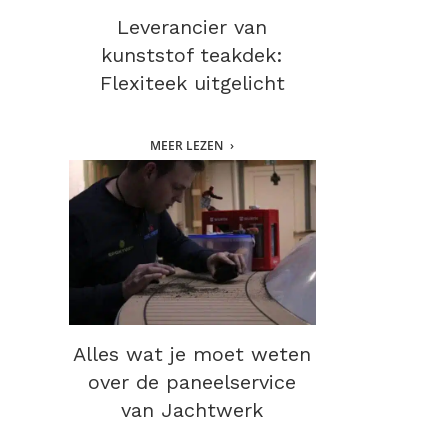
Leverancier van
kunststof teakdek:
Flexiteek uitgelicht
MEER LEZEN
Alles wat je moet weten
over de paneelservice
van Jachtwerk