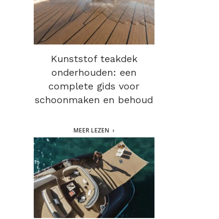
Kunststof teakdek
onderhouden: een
complete gids voor
schoonmaken en behoud
MEER LEZEN