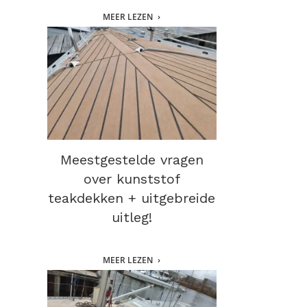
MEER LEZEN
Meestgestelde vragen
over kunststof
teakdekken + uitgebreide
uitleg!
MEER LEZEN