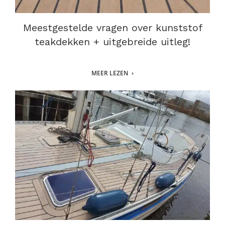
Meestgestelde vragen over kunststof
teakdekken + uitgebreide uitleg!
MEER LEZEN