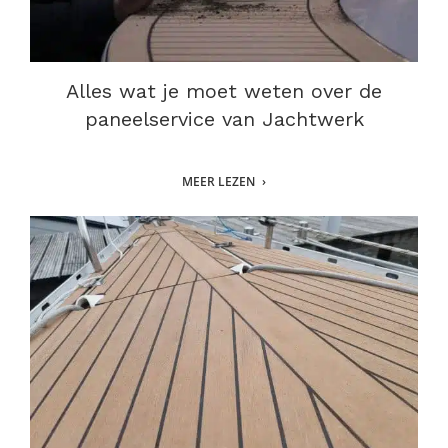
Alles wat je moet weten over de
paneelservice van Jachtwerk
MEER LEZEN