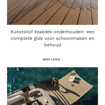
Kunststof teakdek onderhouden: een
complete gids voor schoonmaken en
behoud
MEER LEZEN