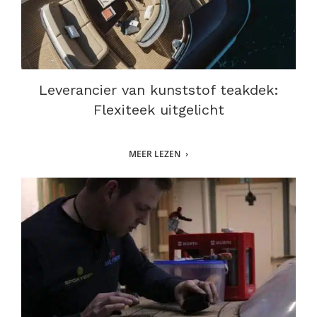
Leverancier van kunststof teakdek:
Flexiteek uitgelicht
MEER LEZEN