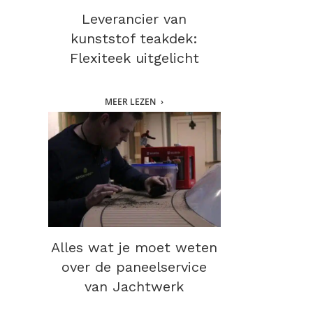
Leverancier van
kunststof teakdek:
Flexiteek uitgelicht
MEER LEZEN
Alles wat je moet weten
over de paneelservice
van Jachtwerk