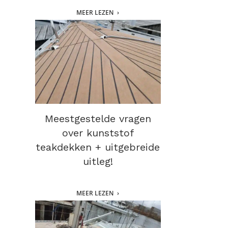
MEER LEZEN
Meestgestelde vragen
over kunststof
teakdekken + uitgebreide
uitleg!
MEER LEZEN