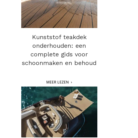
Kunststof teakdek
onderhouden: een
complete gids voor
schoonmaken en behoud
MEER LEZEN