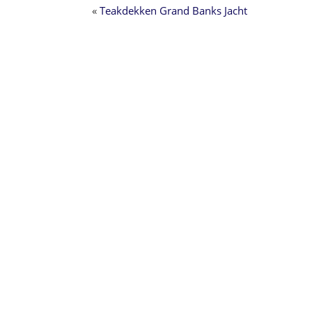
«
Teakdekken Grand Banks Jacht