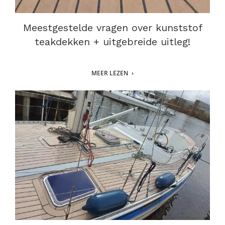
Meestgestelde vragen over kunststof
teakdekken + uitgebreide uitleg!
MEER LEZEN