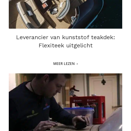
Leverancier van kunststof teakdek:
Flexiteek uitgelicht
MEER LEZEN