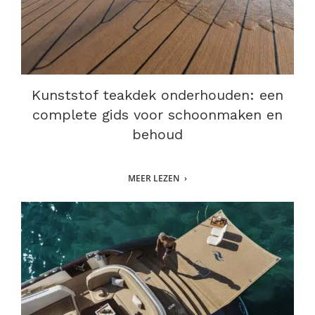
Kunststof teakdek onderhouden: een
complete gids voor schoonmaken en
behoud
MEER LEZEN