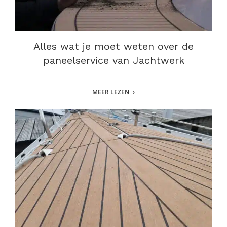
Alles wat je moet weten over de
paneelservice van Jachtwerk
MEER LEZEN