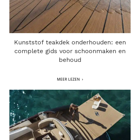
Kunststof teakdek onderhouden: een
complete gids voor schoonmaken en
behoud
MEER LEZEN