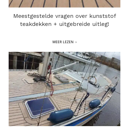
Meestgestelde vragen over kunststof
teakdekken + uitgebreide uitleg!
MEER LEZEN