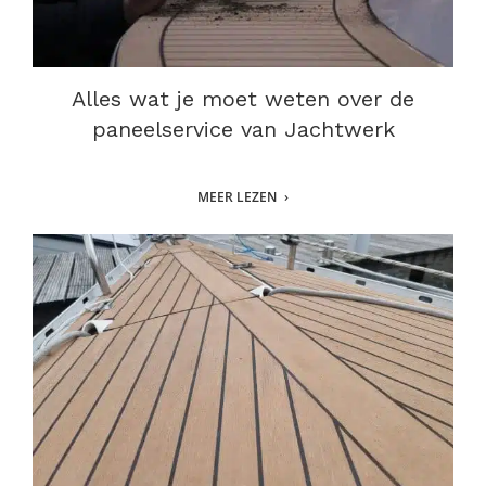
Alles wat je moet weten over de
paneelservice van Jachtwerk
MEER LEZEN