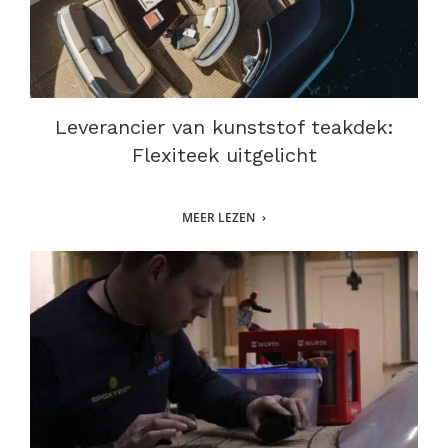
Leverancier van kunststof teakdek:
Flexiteek uitgelicht
MEER LEZEN