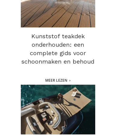
Kunststof teakdek
onderhouden: een
complete gids voor
schoonmaken en behoud
MEER LEZEN