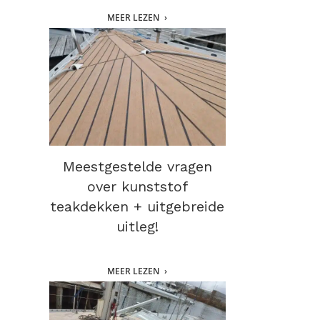
MEER LEZEN
Meestgestelde vragen
over kunststof
teakdekken + uitgebreide
uitleg!
MEER LEZEN