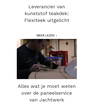
Leverancier van
kunststof teakdek:
Flexiteek uitgelicht
MEER LEZEN
Alles wat je moet weten
over de paneelservice
van Jachtwerk