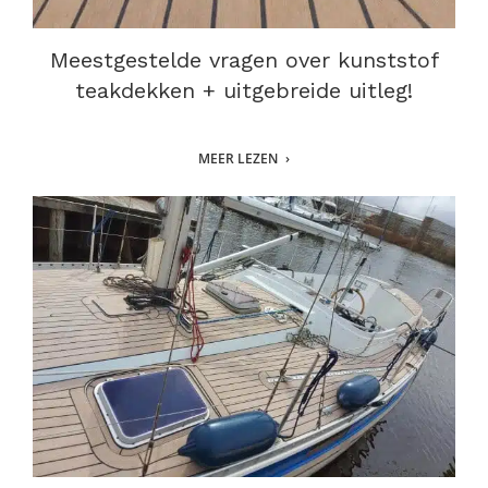
Meestgestelde vragen over kunststof
teakdekken + uitgebreide uitleg!
MEER LEZEN