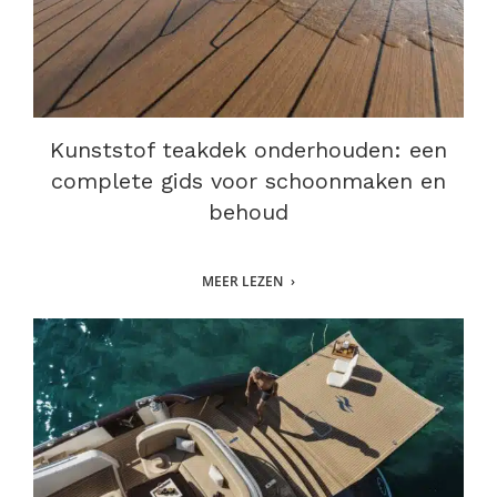
Kunststof teakdek onderhouden: een
complete gids voor schoonmaken en
behoud
MEER LEZEN