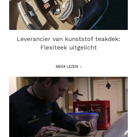
Leverancier van kunststof teakdek:
Flexiteek uitgelicht
MEER LEZEN