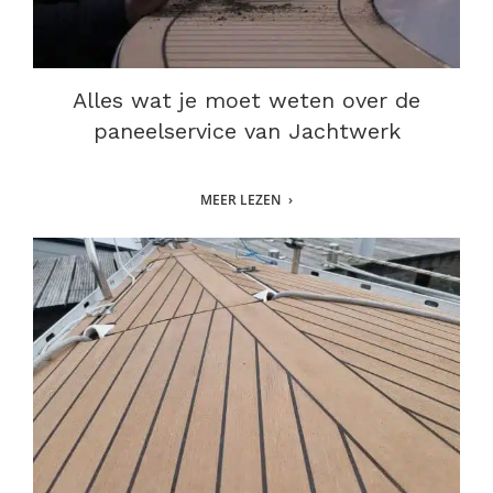
Alles wat je moet weten over de
paneelservice van Jachtwerk
MEER LEZEN