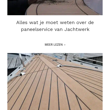
Alles wat je moet weten over de
paneelservice van Jachtwerk
MEER LEZEN