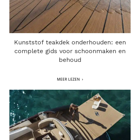
Kunststof teakdek onderhouden: een
complete gids voor schoonmaken en
behoud
MEER LEZEN