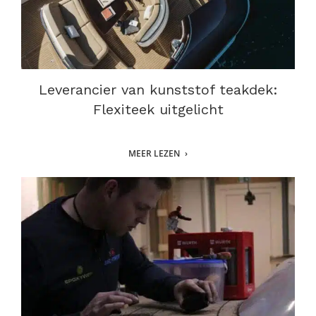
Leverancier van kunststof teakdek:
Flexiteek uitgelicht
MEER LEZEN