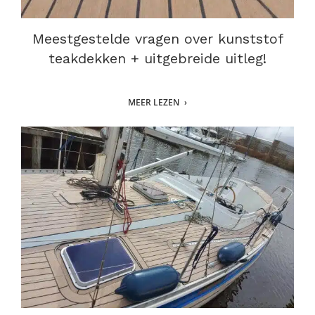
Meestgestelde vragen over kunststof
teakdekken + uitgebreide uitleg!
MEER LEZEN