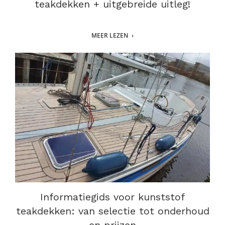
teakdekken + uitgebreide uitleg!
MEER LEZEN
Informatiegids voor kunststof
teakdekken: van selectie tot onderhoud