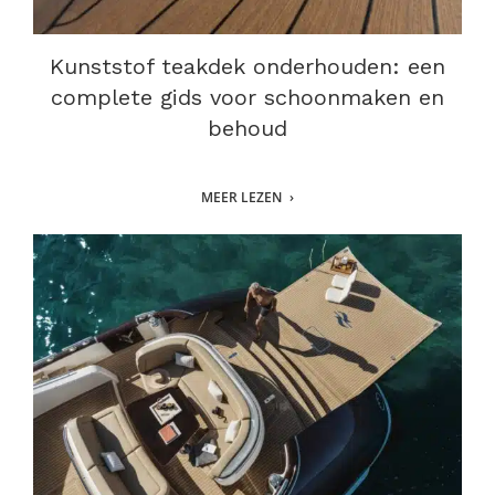
Kunststof teakdek onderhouden: een
complete gids voor schoonmaken en
behoud
MEER LEZEN