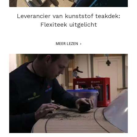
Leverancier van kunststof teakdek:
Flexiteek uitgelicht
MEER LEZEN