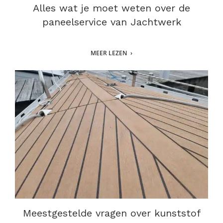
Alles wat je moet weten over de
paneelservice van Jachtwerk
MEER LEZEN
Meestgestelde vragen over kunststof