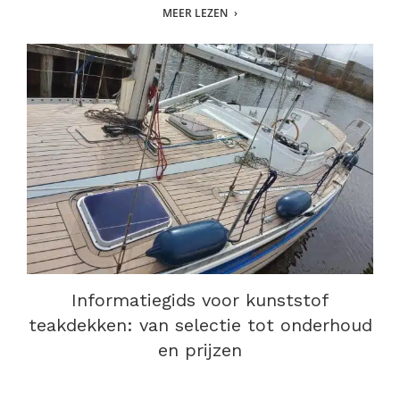
MEER LEZEN
Informatiegids voor kunststof
teakdekken: van selectie tot onderhoud
en prijzen