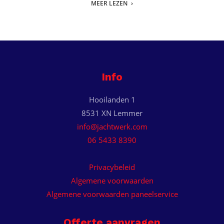
MEER LEZEN
Info
Hooilanden 1
8531 XN Lemmer
info@jachtwerk.com
06 5433 8390
Privacybeleid
Algemene voorwaarden
Algemene voorwaarden paneelservice
Offerte aanvragen