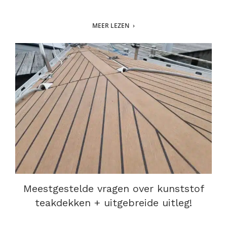
MEER LEZEN
Meestgestelde vragen over kunststof
teakdekken + uitgebreide uitleg!