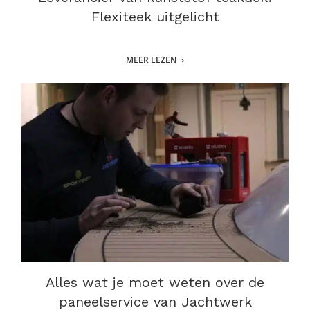
Flexiteek uitgelicht
MEER LEZEN
Alles wat je moet weten over de
paneelservice van Jachtwerk