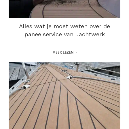
Alles wat je moet weten over de
paneelservice van Jachtwerk
MEER LEZEN