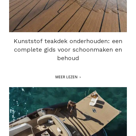
Kunststof teakdek onderhouden: een
complete gids voor schoonmaken en
behoud
MEER LEZEN