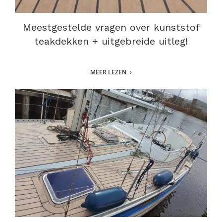
Meestgestelde vragen over kunststof
teakdekken + uitgebreide uitleg!
MEER LEZEN