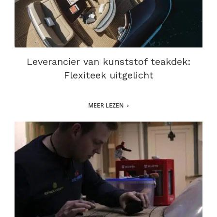
Leverancier van kunststof teakdek:
Flexiteek uitgelicht
MEER LEZEN