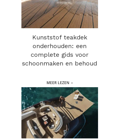
Kunststof teakdek
onderhouden: een
complete gids voor
schoonmaken en behoud
MEER LEZEN