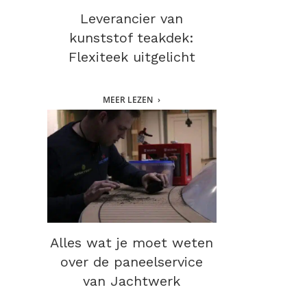
Leverancier van
kunststof teakdek:
Flexiteek uitgelicht
MEER LEZEN
Alles wat je moet weten
over de paneelservice
van Jachtwerk