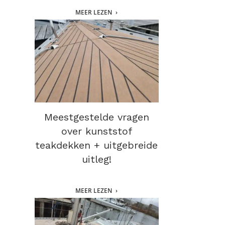
MEER LEZEN
Meestgestelde vragen
over kunststof
teakdekken + uitgebreide
uitleg!
MEER LEZEN