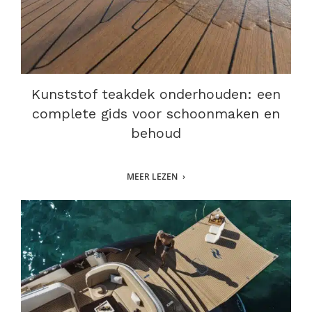
Kunststof teakdek onderhouden: een
complete gids voor schoonmaken en
behoud
MEER LEZEN