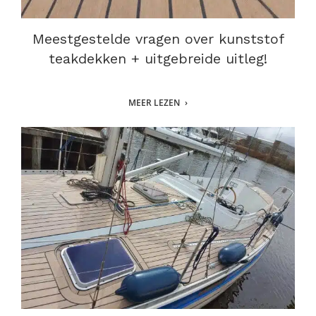
Meestgestelde vragen over kunststof
teakdekken + uitgebreide uitleg!
MEER LEZEN