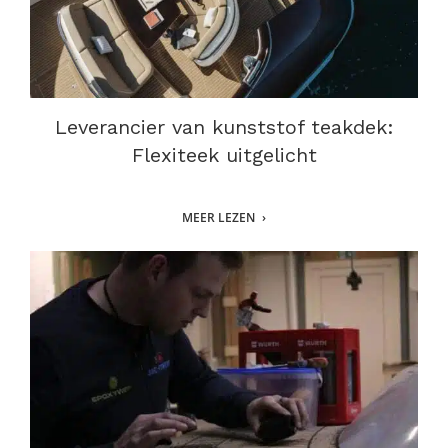
Leverancier van kunststof teakdek:
Flexiteek uitgelicht
MEER LEZEN