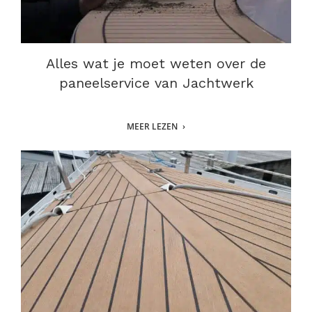
Alles wat je moet weten over de
paneelservice van Jachtwerk
MEER LEZEN