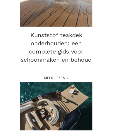
Kunststof teakdek
onderhouden: een
complete gids voor
schoonmaken en behoud
MEER LEZEN