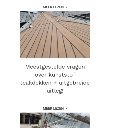
MEER LEZEN
Meestgestelde vragen
over kunststof
teakdekken + uitgebreide
uitleg!
MEER LEZEN