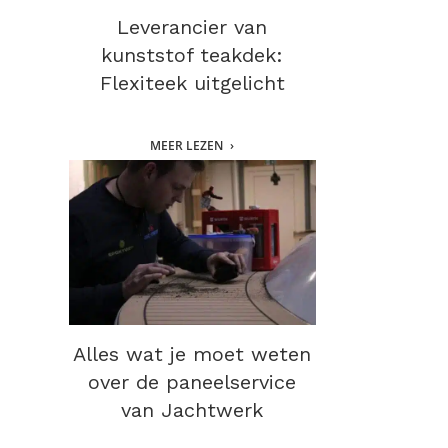
Leverancier van
kunststof teakdek:
Flexiteek uitgelicht
MEER LEZEN
Alles wat je moet weten
over de paneelservice
van Jachtwerk