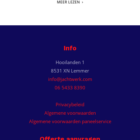
MEER LEZEN
Info
Hooilanden 1
8531 XN Lemmer
info@jachtwerk.com
06 5433 8390
Privacybeleid
Algemene voorwaarden
Algemene voorwaarden paneelservice
Offerte aanvragen