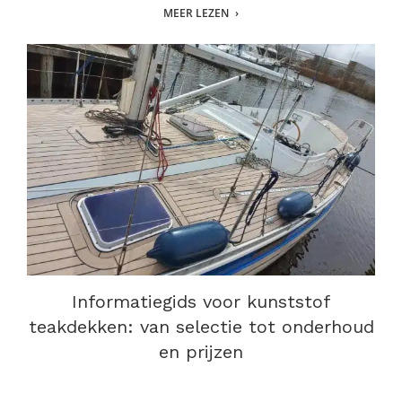
MEER LEZEN
Informatiegids voor kunststof
teakdekken: van selectie tot onderhoud
en prijzen