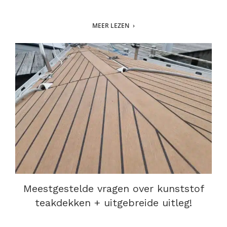
MEER LEZEN
Meestgestelde vragen over kunststof
teakdekken + uitgebreide uitleg!