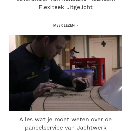
Flexiteek uitgelicht
MEER LEZEN
Alles wat je moet weten over de
paneelservice van Jachtwerk